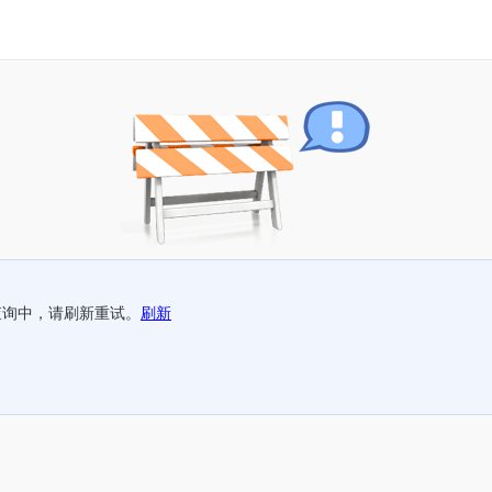
查询中，请刷新重试。
刷新