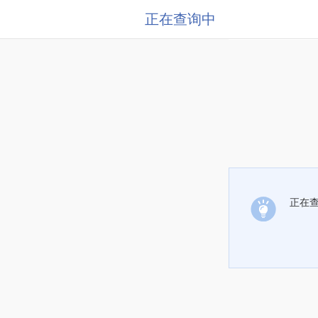
正在查询中
正在