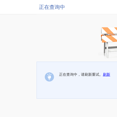
正在查询中
正在查询中，请刷新重试。
刷新